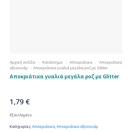
Αρχική σελίδα
-
Κατάστημα
-
Αποκριάτικα
-
Αποκριάτικα
αξεσουάρ
-
Αποκριάτικα γυαλιά μεγάλα ροζ με Glitter
Αποκριάτικα γυαλιά μεγάλα ροζ με Glitter
1,79
€
Εξαντλημένο
Κατηγορίες:
Αποκριάτικα
,
Αποκριάτικα αξεσουάρ