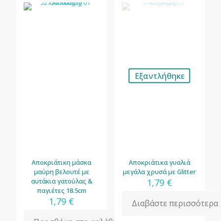
Εξαντλήθηκε
Αποκριάτικη μάσκα
Αποκριάτικα γυαλιά
μαύρη βελουτέ με
μεγάλα χρυσά με Glitter
αυτάκια γατούλας &
1,79
€
παγιέτες 18.5cm
1,79
€
Διαβάστε περισσότερα