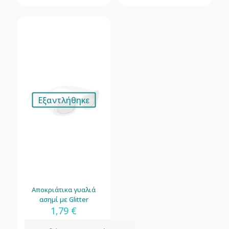
Εξαντλήθηκε
Αποκριάτικα γυαλιά
ασημί με Glitter
1,79
€