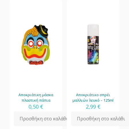
Αποκριάτικη μάσκα
Αποκριάτικο σπρέι
πλαστική πάπια
μαλλιών λευκό – 125ml
0,50
€
2,99
€
Προσθήκη στο καλάθι
Προσθήκη στο καλάθι