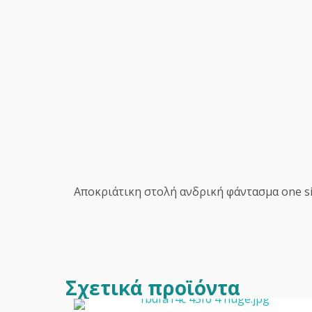
Αποκριάτικη στολή ανδρική φάντασμα one s
Σχετικά προϊόντα