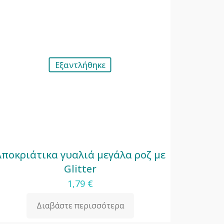
Εξαντλήθηκε
Αποκριάτικα γυαλιά μεγάλα ροζ με
Glitter
1,79
€
Διαβάστε περισσότερα