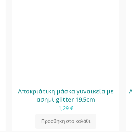
Αποκριάτικη μάσκα γυναικεία με
ασημί glitter 19.5cm
1,29
€
Προσθήκη στο καλάθι