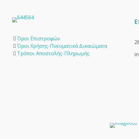
Ε
Όροι Επιστροφών
2
Όροι Χρήσης-Πνευματικά Δικαιώματα
Τρόποι Αποστολής-Πληρωμής
i