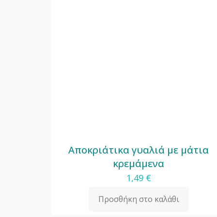
Αποκριάτικα γυαλιά με μάτια
κρεμάμενα
1,49
€
Προσθήκη στο καλάθι