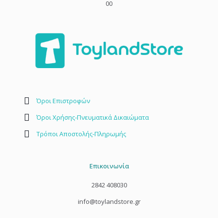
00
Όροι Επιστροφών
Όροι Χρήσης-Πνευματικά Δικαιώματα
Τρόποι Αποστολής-Πληρωμής
Επικοινωνία
2842 408030
info@toylandstore.gr