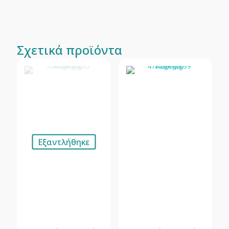
Σχετικά προϊόντα
Εξαντλήθηκε