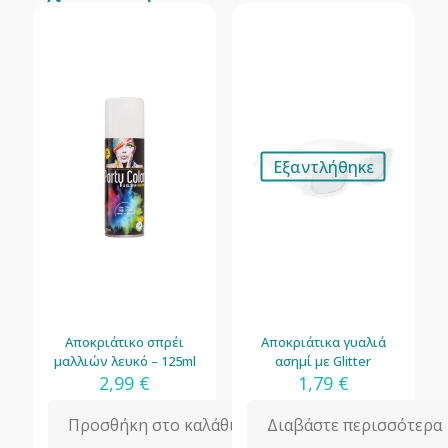
Εξαντλήθηκε
Αποκριάτικο σπρέι
Αποκριάτικα γυαλιά
μαλλιών λευκό – 125ml
ασημί με Glitter
2,99
€
1,79
€
Προσθήκη στο καλάθι
Διαβάστε περισσότερα