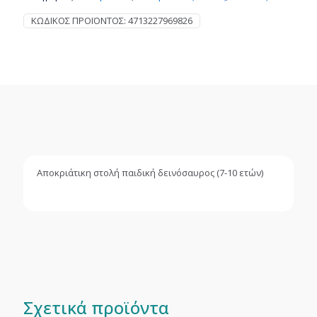
ΚΩΔΙΚΌΣ ΠΡΟΪΌΝΤΟΣ:
4713227969826
Αποκριάτικη στολή παιδική δεινόσαυρος (7-10 ετών)
Σχετικά προϊόντα