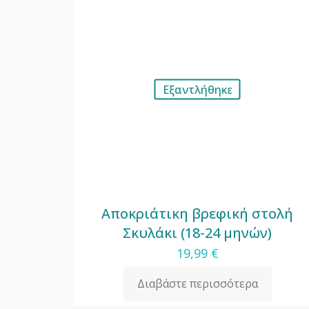
Εξαντλήθηκε
Αποκριάτικη βρεφική στολή
Σκυλάκι (18-24 μηνών)
19,99
€
Διαβάστε περισσότερα