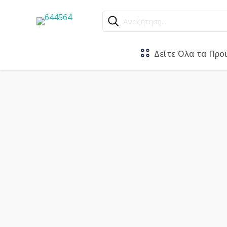
Αναζήτηση...
Δείτε Όλα τα Προ