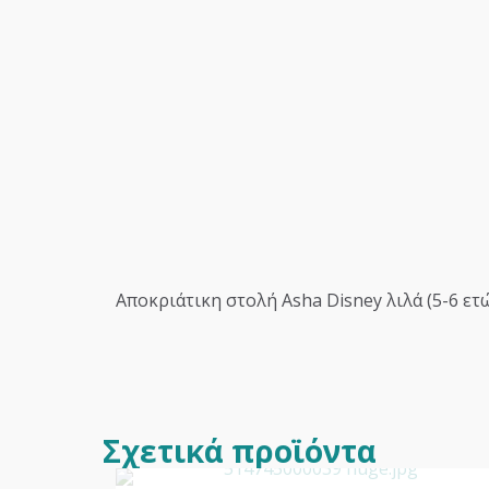
Αποκριάτικη στολή Asha Disney λιλά (5-6 ετ
Σχετικά προϊόντα