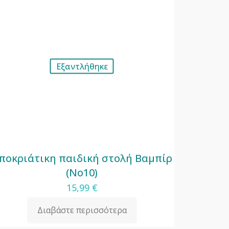
Εξαντλήθηκε
ποκριάτικη παιδική στολή Βαμπίρ
(Νο10)
15,99
€
Διαβάστε περισσότερα