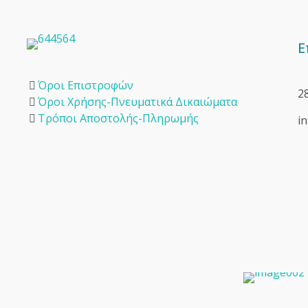
Ε
Όροι Επιστροφών
2
Όροι Χρήσης-Πνευματικά Δικαιώματα
Τρόποι Αποστολής-Πληρωμής
i