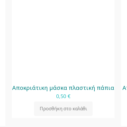
Αποκριάτικη μάσκα πλαστική πάπια
Α
0,50
€
Προσθήκη στο καλάθι