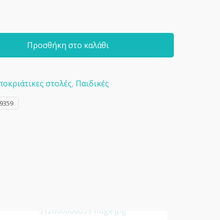
Προσθήκη στο καλάθι
ποκριάτικες στολές
,
Παιδικές
9359