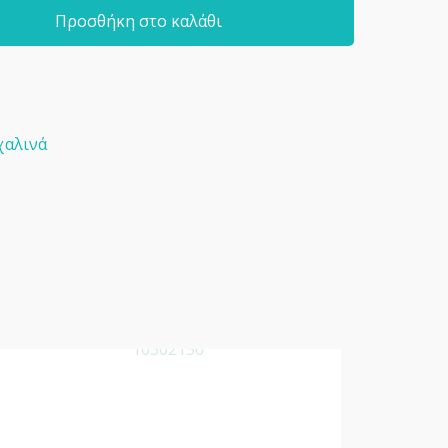
Προσθήκη στο καλάθι
χαλινά