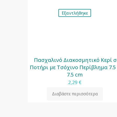
Εξαντλήθηκε
Πασχαλινό Διακοσμητικό Κερί σ
Ποτήρι με Τσόχινο Περίβλημα 7.5
7.5 cm
2,29
€
Διαβάστε περισσότερα