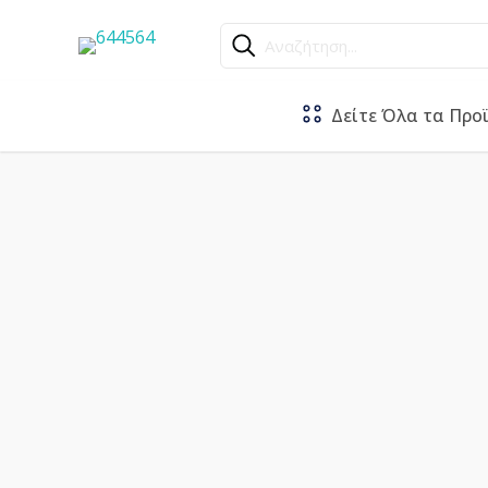
Αναζήτηση...
Δείτε Όλα τα Προ