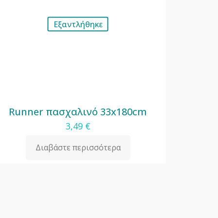
Εξαντλήθηκε
Runner πασχαλινό 33x180cm
3,49
€
Διαβάστε περισσότερα