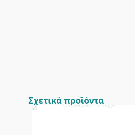
Σχετικά προϊόντα