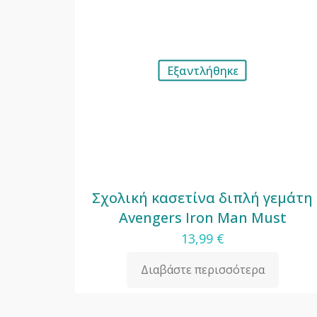
Εξαντλήθηκε
Σχολική κασετίνα διπλή γεμάτη
Avengers Iron Man Must
13,99
€
Διαβάστε περισσότερα