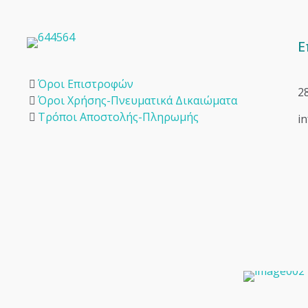
Ε
Όροι Επιστροφών
2
Όροι Χρήσης-Πνευματικά Δικαιώματα
Τρόποι Αποστολής-Πληρωμής
i