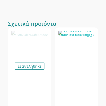
Σχετικά προϊόντα
Εξαντλήθηκε