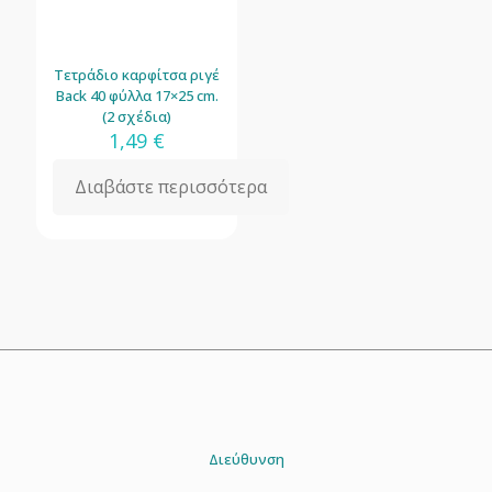
Τετράδιο καρφίτσα ριγέ
Back 40 φύλλα 17×25 cm.
(2 σχέδια)
1,49
€
Διαβάστε περισσότερα
Διεύθυνση