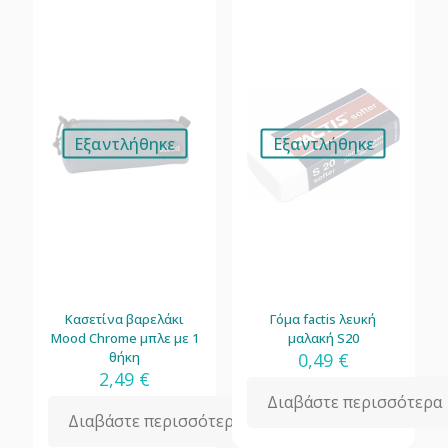
Εξαντλήθηκε
Εξαντλήθηκε
Κασετίνα βαρελάκι
Γόμα factis λευκή
Mood Chrome μπλε με 1
μαλακή S20
θήκη
0,49
€
2,49
€
Διαβάστε περισσότερα
Διαβάστε περισσότερα