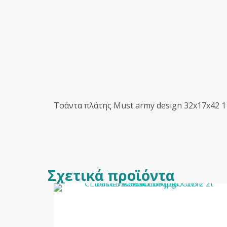
Τσάντα πλάτης Must army design 32x17x42 1
Σχετικά προϊόντα