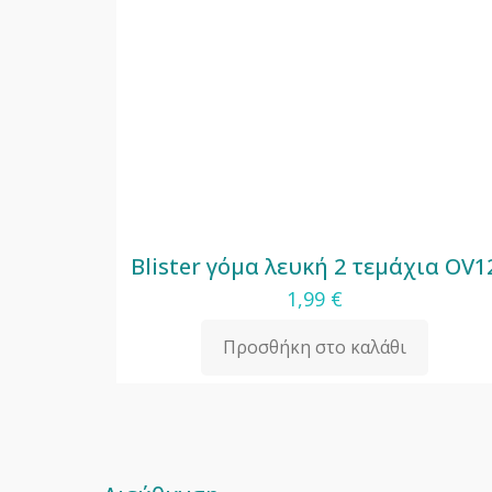
Blister γόμα λευκή 2 τεμάχια OV1
1,99
€
Προσθήκη στο καλάθι