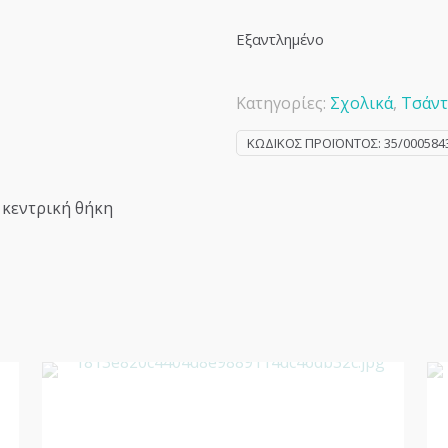
Εξαντλημένο
Κατηγορίες:
Σχολικά
,
Τσάντ
ΚΩΔΙΚΌΣ ΠΡΟΪΌΝΤΟΣ:
35/000584
 κεντρική θήκη