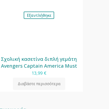
Εξαντλήθηκε
Σχολική κασετίνα διπλή γεμάτη
Avengers Captain America Must
13,99
€
Διαβάστε περισσότερα