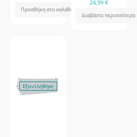
24,99
€
Προσθήκη στο καλάθι
Διαβάστε περισσότερα
Εξαντλήθηκε