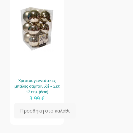
Χριστουγεννιάτικες
μπάλες σαμπανιζέ – Σετ
12 τεμ. (6cm)
3,99
€
Προσθήκη στο καλάθι