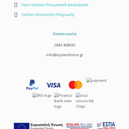
Όροι Χρήσης-Πνευματικά Δικαιώματα
Τρόποι Αποστολής-Πληρωμής
Επικοινωνία
2842 408030
info@toylandstore.gr