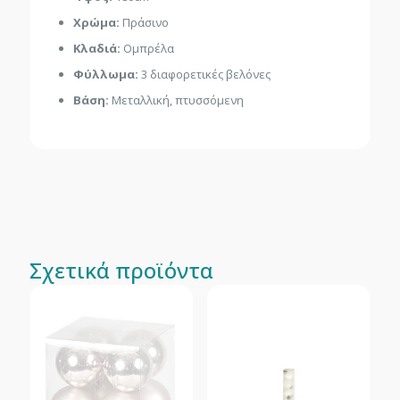
Χρώμα:
Πράσινο
Κλαδιά:
Ομπρέλα
Φύλλωμα:
3 διαφορετικές βελόνες
Βάση:
Μεταλλική, πτυσσόμενη
Σχετικά προϊόντα