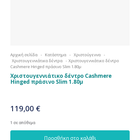
Αρχική σελίδα
-
Κατάστημα
-
Χριστούγεννα
-
Χριστουγεννιάτικα δέντρα
-
Χριστουγεννιάτικο δέντρο
Cashmere Hinged πράσινο Slim 1.80μ
Χριστουγεννιάτικο δέντρο Cashmere
Hinged πράσινο Slim 1.80μ
119,00
€
1 σε απόθεμα
Προσθήκη στο καλάθι