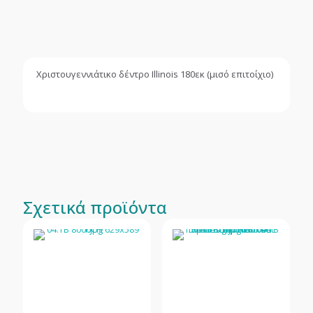
Χριστουγεννιάτικο δέντρο Illinois 180εκ (μισό επιτοίχιο)
Σχετικά προϊόντα