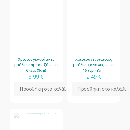
Χριστουγεννιάτικες
Χριστουγεννιάτικες
μπάλες σαμπανιζέ – Σετ
μπάλες χάλκινες – Σετ
6 τεμ. (8cm)
15 τεμ. (3cm)
3,99
€
2,49
€
Προσθήκη στο καλάθι
Προσθήκη στο καλάθι