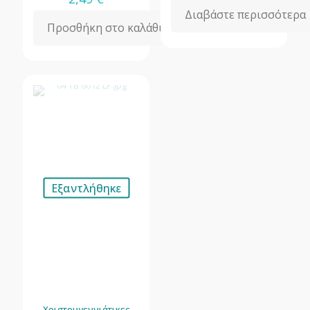
Διαβάστε περισσότερα
Προσθήκη στο καλάθι
Εξαντλήθηκε
Χριστουγεννιάτικες