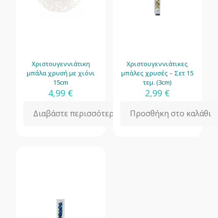
Χριστουγεννιάτικη
Χριστουγεννιάτικες
μπάλα χρυσή με χιόνι
μπάλες χρυσές – Σετ 15
15cm
τεμ. (3cm)
4,99
€
2,99
€
Διαβάστε περισσότερα
Προσθήκη στο καλάθι