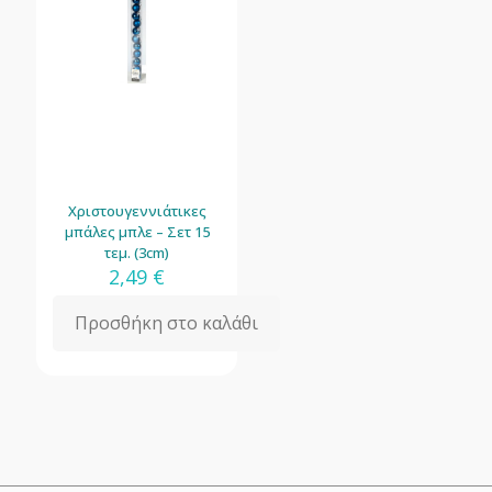
Χριστουγεννιάτικες
μπάλες μπλε – Σετ 15
τεμ. (3cm)
2,49
€
Προσθήκη στο καλάθι