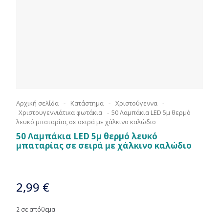
Αρχική σελίδα
-
Κατάστημα
-
Χριστούγεννα
-
Χριστουγεννιάτικα φωτάκια
-
50 Λαμπάκια LED 5μ θερμό
λευκό μπαταρίας σε σειρά με χάλκινο καλώδιο
50 Λαμπάκια LED 5μ θερμό λευκό
μπαταρίας σε σειρά με χάλκινο καλώδιο
2,99
€
2 σε απόθεμα