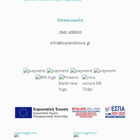
Επικοινωνία
2842 408030
info@toylandstore.gr