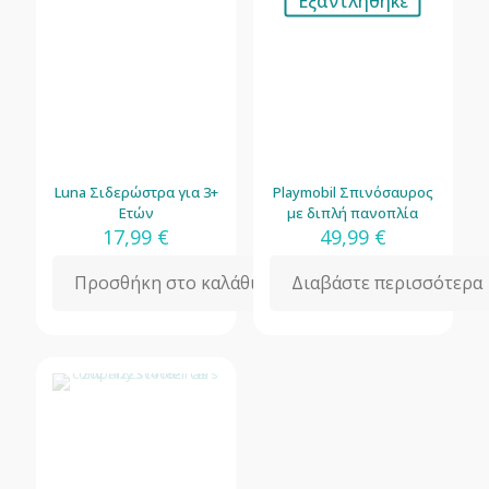
Εξαντλήθηκε
Luna Σιδερώστρα για 3+
Playmobil Σπινόσαυρος
Ετών
με διπλή πανοπλία
17,99
€
49,99
€
Προσθήκη στο καλάθι
Διαβάστε περισσότερα