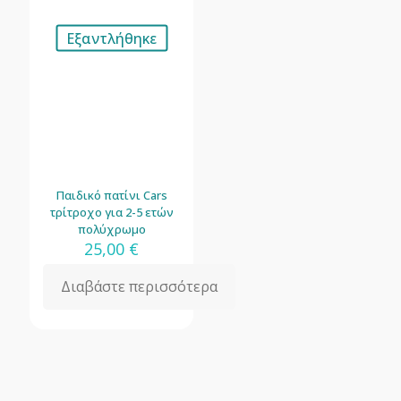
Εξαντλήθηκε
Παιδικό πατίνι Cars
τρίτροχο για 2-5 ετών
πολύχρωμο
25,00
€
Διαβάστε περισσότερα