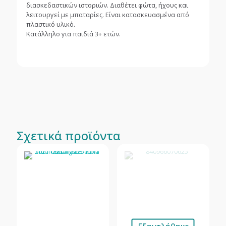
διασκεδαστικών ιστοριών. Διαθέτει φώτα, ήχους και
λειτουργεί με μπαταρίες. Είναι κατασκευασμένα από
πλαστικό υλικό.
Κατάλληλο για παιδιά 3+ ετών.
Σχετικά προϊόντα