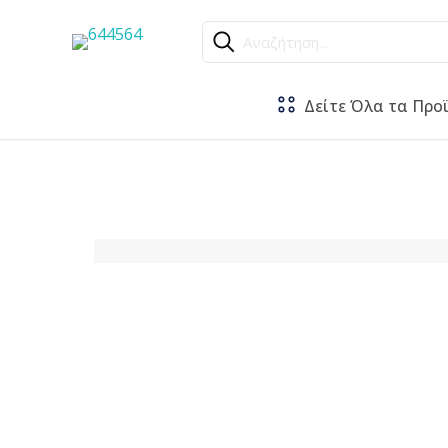
Αναζήτηση...
Δείτε Όλα τα Προ