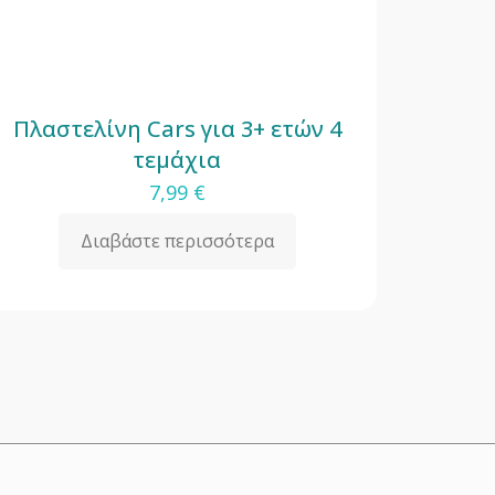
Πλαστελίνη Cars για 3+ ετών 4
τεμάχια
7,99
€
Διαβάστε περισσότερα