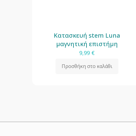
Κατασκευή stem Luna
μαγνητική επιστήμη
9,99
€
Προσθήκη στο καλάθι