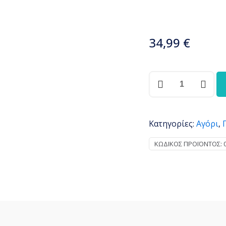
34,99
€
Jurassic
World:
Gigantic
Dino
Κατηγορίες:
Αγόρι
,
Trackers
-
ΚΩΔΙΚΌΣ ΠΡΟΪΌΝΤΟΣ:
Stegosaurus
Large
Dinosaur
Figure
ποσότητα