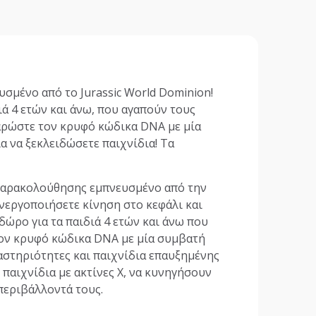
σμένο από το Jurassic World Dominion!
ιά 4 ετών και άνω, που αγαπούν τους
αρώστε τον κρυφό κώδικα DNA με μία
ια να ξεκλειδώσετε παιχνίδια! Τα
ό παρακολούθησης εμπνευσμένο από την
 ενεργοποιήσετε κίνηση στο κεφάλι και
δώρο για τα παιδιά 4 ετών και άνω που
 τον κρυφό κώδικα DNA με μία συμβατή
ραστηριότητες και παιχνίδια επαυξημένης
παιχνίδια με ακτίνες Χ, να κυνηγήσουν
περιβάλλοντά τους.