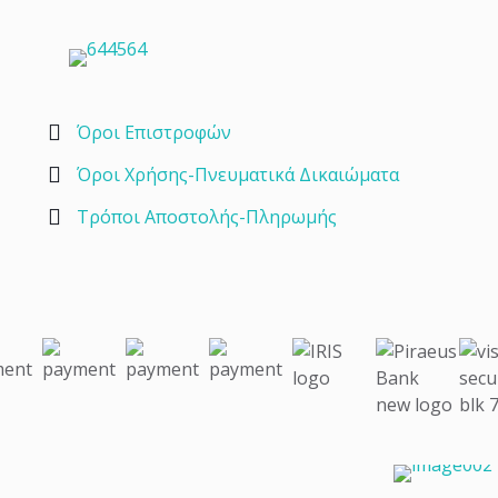
Όροι Επιστροφών
Όροι Χρήσης-Πνευματικά Δικαιώματα
Τρόποι Αποστολής-Πληρωμής