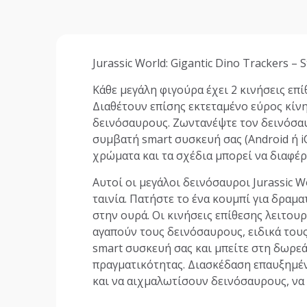
Jurassic World: Gigantic Dino Trackers –
Κάθε μεγάλη φιγούρα έχει 2 κινήσεις ε
Διαθέτουν επίσης εκτεταμένο εύρος κίνη
δεινόσαυρους. Ζωντανέψτε τον δεινόσα
συμβατή smart συσκευή σας (Android ή iO
χρώματα και τα σχέδια μπορεί να διαφέρ
Αυτοί οι μεγάλοι δεινόσαυροι Jurassic
ταινία. ​Πατήστε το ένα κουμπί για δραμα
στην ουρά. Οι κινήσεις επίθεσης λειτου
αγαπούν τους δεινόσαυρους, ειδικά τους
smart συσκευή σας και μπείτε στη δωρεά
πραγματικότητας. Διασκέδαση επαυξημέν
και να αιχμαλωτίσουν δεινόσαυρους, να