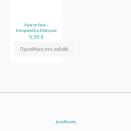
Face to face –
Επιτραπέζιο Ελληνικό
9,99
€
Προσθήκη στο καλάθι
Διεύθυνση