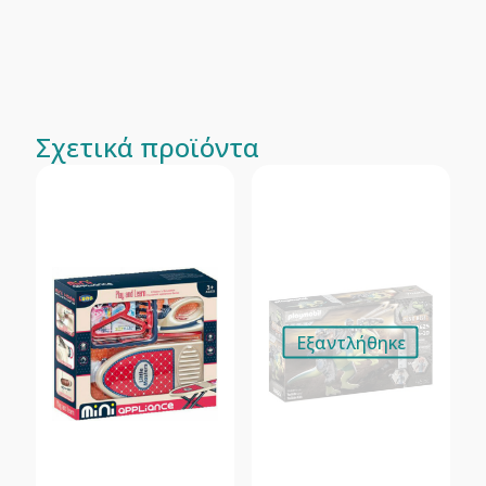
Σχετικά προϊόντα
Εξαντλήθηκε