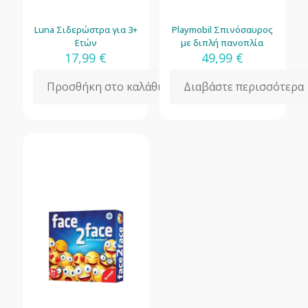
Luna Σιδερώστρα για 3+
Playmobil Σπινόσαυρος
Ετών
με διπλή πανοπλία
17,99
€
49,99
€
Προσθήκη στο καλάθι
Διαβάστε περισσότερα