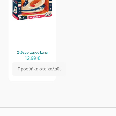
Σίδερο ατμού Luna
12,99
€
Προσθήκη στο καλάθι