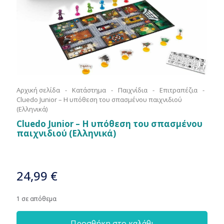
Αρχική σελίδα
-
Κατάστημα
-
Παιχνίδια
-
Επιτραπέζια
-
Cluedo Junior – Η υπόθεση του σπασμένου παιχνιδιού
(Ελληνικά)
Cluedo Junior – Η υπόθεση του σπασμένου
παιχνιδιού (Ελληνικά)
24,99
€
1 σε απόθεμα
Προσθήκη στο καλάθι