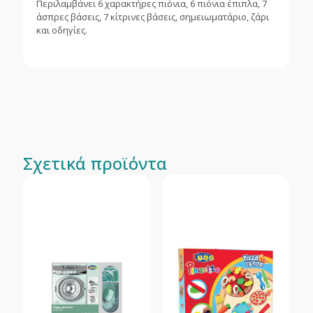
Περιλαμβάνει 6 χαρακτήρες πιόνια, 6 πιόνια έπιπλα, 7
άσπρες βάσεις, 7 κίτρινες βάσεις, σημειωματάριο, ζάρι
και οδηγίες.
Σχετικά προϊόντα