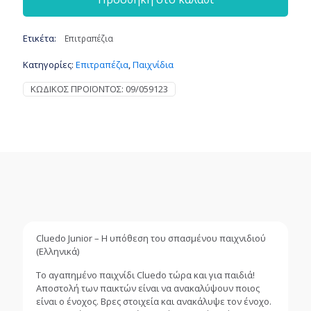
Ετικέτα:
Επιτραπέζια
Κατηγορίες:
Επιτραπέζια
,
Παιχνίδια
ΚΩΔΙΚΌΣ ΠΡΟΪΌΝΤΟΣ:
09/059123
Cluedo Junior – Η υπόθεση του σπασμένου παιχνιδιού
(Ελληνικά)
Το αγαπημένο παιχνίδι Cluedo τώρα και για παιδιά!
Αποστολή των παικτών είναι να ανακαλύψουν ποιος
είναι ο ένοχος. Βρες στοιχεία και ανακάλυψε τον ένοχο.