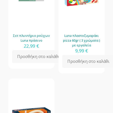
Σετ πλυντήριο ρούχων
Luna πλαστοζυμαράκι
Luna πράσινο
pizza 60gr ( 3 χρώματα )
22,99
€
με εργαλεία
9,99
€
Προσθήκη στο καλάθι
Προσθήκη στο καλάθι