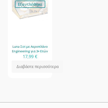
Εξαντλήθηκε
Luna Σετ με Αεροπλάνο
Engineering για 3+ Ετών
17,99
€
Διαβάστε περισσότερα