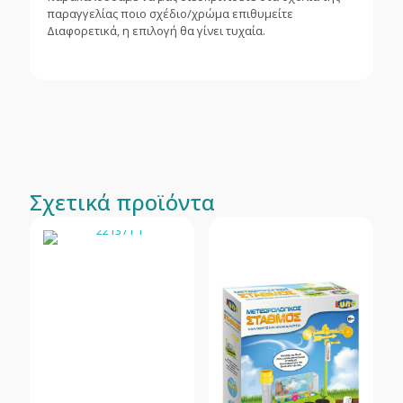
παραγγελίας ποιο σχέδιο/χρώμα επιθυμείτε
Διαφορετικά, η επιλογή θα γίνει τυχαία.
Σχετικά προϊόντα