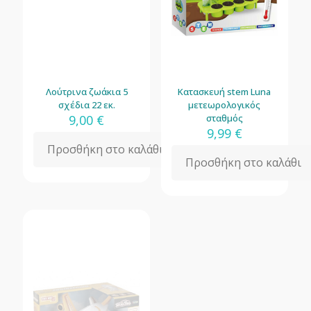
Λούτρινα ζωάκια 5
Κατασκευή stem Luna
σχέδια 22 εκ.
μετεωρολογικός
9,00
€
σταθμός
9,99
€
Προσθήκη στο καλάθι
Προσθήκη στο καλάθι