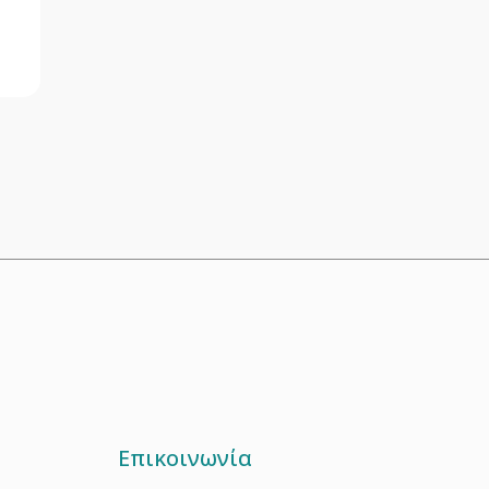
Επικοινωνία