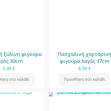
ή ξύλινη φιγούρα
Πασχαλινή χορτάριν
αγός 30cm
φιγούρα λαγός 37cm
3,49
€
8,99
€
ήκη στο καλάθι
Προσθήκη στο καλάθι