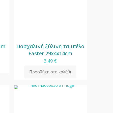
3cm
Πασχαλινή ξύλινη ταμπέλα
Easter 29x4x14cm
3,49
€
Προσθήκη στο καλάθι