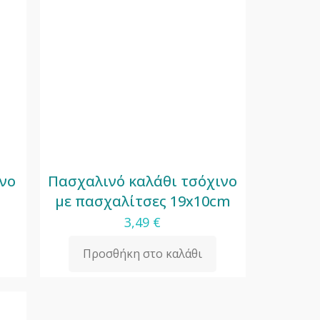
ινο
Πασχαλινό καλάθι τσόχινο
με πασχαλίτσες 19x10cm
3,49
€
Προσθήκη στο καλάθι