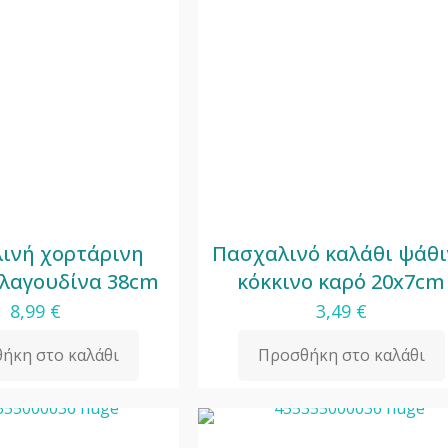
ινή χορτάρινη
Πασχαλινό καλάθι ψάθ
 λαγουδίνα 38cm
κόκκινο καρό 20x7cm
8,99
€
3,49
€
ήκη στο καλάθι
Προσθήκη στο καλάθι