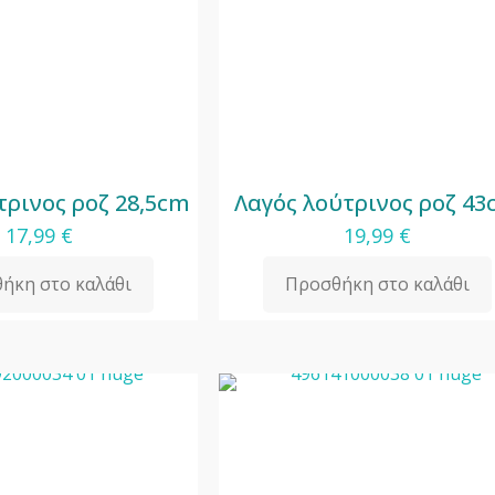
τρινος ροζ 28,5cm
Λαγός λούτρινος ροζ 4
17,99
€
19,99
€
ήκη στο καλάθι
Προσθήκη στο καλάθι