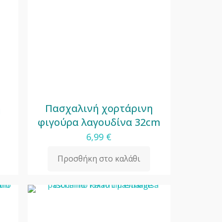
η
Πασχαλινή χορτάρινη
φιγούρα λαγουδίνα 32cm
6,99
€
Προσθήκη στο καλάθι