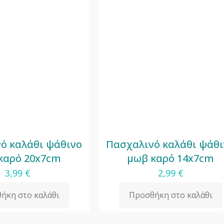
ό καλάθι ψάθινο
Πασχαλινό καλάθι ψάθ
καρό 20x7cm
μωβ καρό 14x7cm
3,99
€
2,99
€
ήκη στο καλάθι
Προσθήκη στο καλάθι