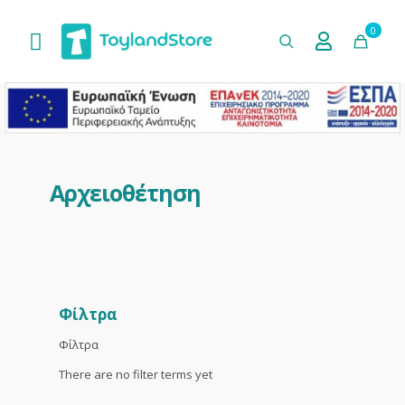
0
Αρχειοθέτηση
Φίλτρα
Φίλτρα
There are no filter terms yet