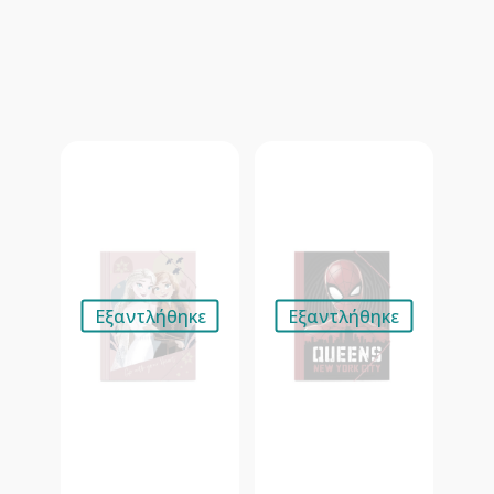
Εξαντλήθηκε
Εξαντλήθηκε