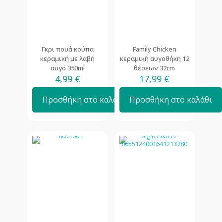
Γκρι πουά κούπα
Family Chicken
κεραμική με λαβή
κεραμική αυγοθήκη 12
αυγό 350ml
θέσεων 32cm
4,99
€
17,99
€
Προσθήκη στο καλάθι
Προσθήκη στο καλάθι