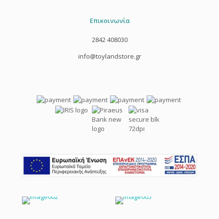
Επικοινωνία
2842 408030
info@toylandstore.gr