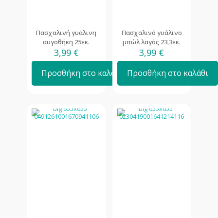
Πασχαλινή γυάλινη
Πασχαλινό γυάλινο
αυγοθήκη 25εκ.
μπώλ λαγός 23,3εκ.
3,99
€
3,99
€
Προσθήκη στο καλάθι
Προσθήκη στο καλάθι